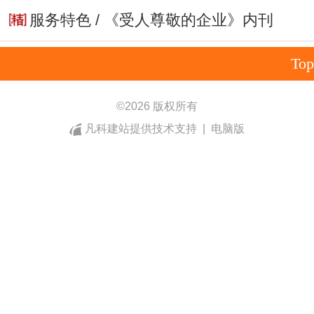
服务特色 / 《受人尊敬的企业》内刊
Top
©
2026 版权所有
凡科建站提供技术支持
|
电脑版