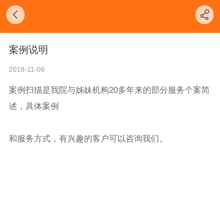
案例说明
2018-11-08
案例扫描是我院与姊妹机构20多年来的部分服务个案简
述，具体案例
和服务方式，有兴趣的客户可以咨询我们。